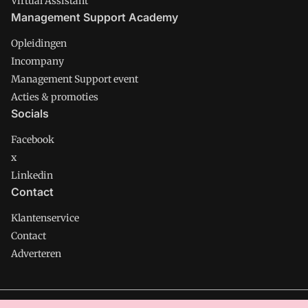
Virtual Assistant
Management Support Academy
Opleidingen
Incompany
Management Support event
Acties & promoties
Socials
Facebook
x
Linkedin
Contact
Klantenservice
Contact
Adverteren