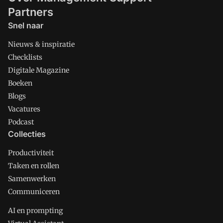
Partners
Snel naar
Nieuws & inspiratie
Checklists
Digitale Magazine
Boeken
Blogs
Vacatures
Podcast
Collecties
Productiviteit
Taken en rollen
Samenwerken
Communiceren
AI en prompting