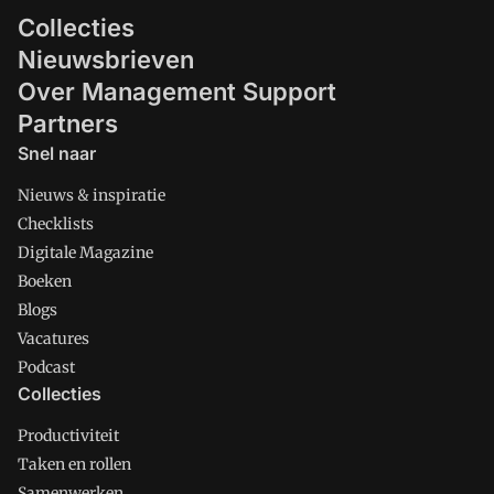
Collecties
Nieuwsbrieven
Over Management Support
Partners
Snel naar
Nieuws & inspiratie
Checklists
Digitale Magazine
Boeken
Blogs
Vacatures
Podcast
Collecties
Productiviteit
Taken en rollen
Samenwerken