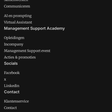
Communiceren
AI en prompting
Virtual Assistant
Management Support Academy
Opleidingen
Incompany
Management Support event
Acties & promoties
Socials
Facebook
x
Linkedin
Contact
Klantenservice
Contact