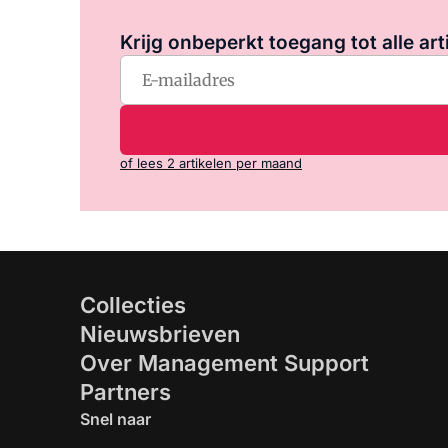
Krijg onbeperkt toegang tot alle art
of lees 2 artikelen per maand
Collecties
Nieuwsbrieven
Over Management Support
Partners
Snel naar