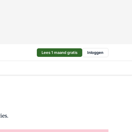
Lees 1 maand gratis
Inloggen
ies.