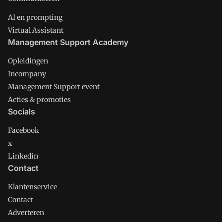
AI en prompting
Virtual Assistant
Management Support Academy
Opleidingen
Incompany
Management Support event
Acties & promoties
Socials
Facebook
x
Linkedin
Contact
Klantenservice
Contact
Adverteren