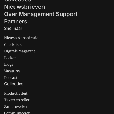
Nieuwsbrieven
Over Management Support
Partners
Snel naar
Nieuws & inspiratie
Checklists
Digitale Magazine
Boeken
Blogs
Vacatures
Podcast
Collecties
Productiviteit
Taken en rollen
Samenwerken
Communiceren