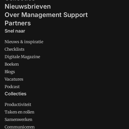
Nieuwsbrieven
Over Management Support
Partners
Snel naar
Nieuws & inspiratie
Checklists
Digitale Magazine
Boeken
Blogs
Vacatures
Podcast
Collecties
Productiviteit
Taken en rollen
Samenwerken
Communiceren