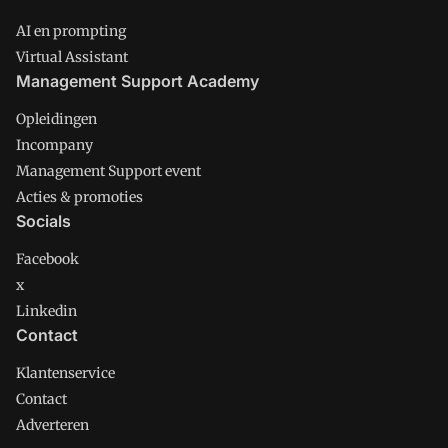
AI en prompting
Virtual Assistant
Management Support Academy
Opleidingen
Incompany
Management Support event
Acties & promoties
Socials
Facebook
x
Linkedin
Contact
Klantenservice
Contact
Adverteren