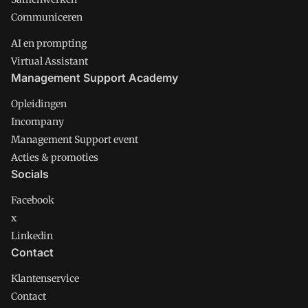
Communiceren
AI en prompting
Virtual Assistant
Management Support Academy
Opleidingen
Incompany
Management Support event
Acties & promoties
Socials
Facebook
x
Linkedin
Contact
Klantenservice
Contact