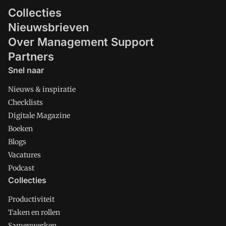
Collecties
Nieuwsbrieven
Over Management Support
Partners
Snel naar
Nieuws & inspiratie
Checklists
Digitale Magazine
Boeken
Blogs
Vacatures
Podcast
Collecties
Productiviteit
Taken en rollen
Samenwerken