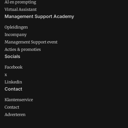
AI en prompting
Virtual Assistant
Management Support Academy
Opleidingen
Incompany
Management Support event
Acties & promoties
Socials
Facebook
x
Linkedin
Contact
Klantenservice
Contact
Adverteren