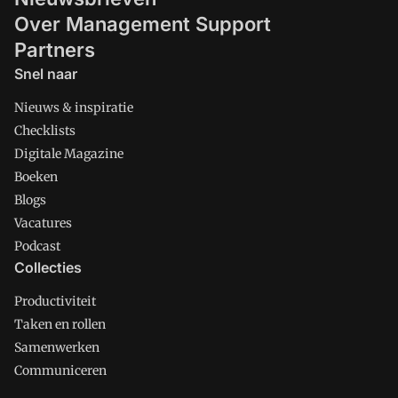
Over Management Support
Partners
Snel naar
Nieuws & inspiratie
Checklists
Digitale Magazine
Boeken
Blogs
Vacatures
Podcast
Collecties
Productiviteit
Taken en rollen
Samenwerken
Communiceren