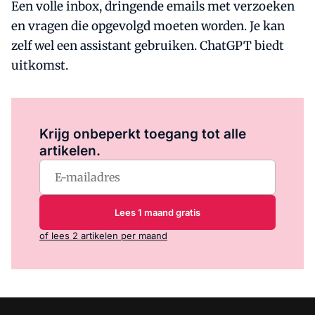
Een volle inbox, dringende emails met verzoeken
en vragen die opgevolgd moeten worden. Je kan
zelf wel een assistant gebruiken. ChatGPT biedt
uitkomst.
Log in
om dit artikel te lezen.
Krijg onbeperkt toegang tot alle
artikelen.
Lees 1 maand gratis
of lees 2 artikelen per maand