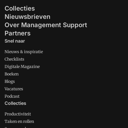
Collecties
Nieuwsbrieven
Over Management Support
Partners
Snel naar
Nieuws & inspiratie
Checklists
Digitale Magazine
Boeken
Blogs
Vacatures
Podcast
Collecties
Productiviteit
Taken en rollen