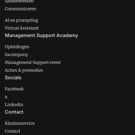
Samenwerken
Communiceren
AI en prompting
Virtual Assistant
Management Support Academy
Opleidingen
Incompany
Management Support event
Acties & promoties
Socials
Facebook
x
Linkedin
Contact
Klantenservice
Contact