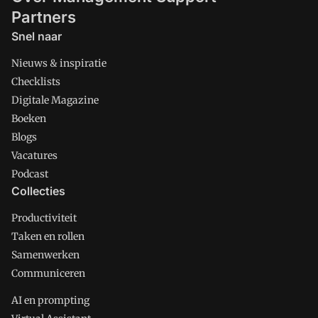
Partners
Snel naar
Nieuws & inspiratie
Checklists
Digitale Magazine
Boeken
Blogs
Vacatures
Podcast
Collecties
Productiviteit
Taken en rollen
Samenwerken
Communiceren
AI en prompting