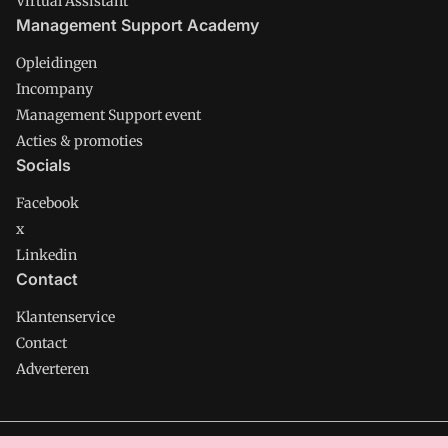
Virtual Assistant
Management Support Academy
Opleidingen
Incompany
Management Support event
Acties & promoties
Socials
Facebook
x
Linkedin
Contact
Klantenservice
Contact
Adverteren