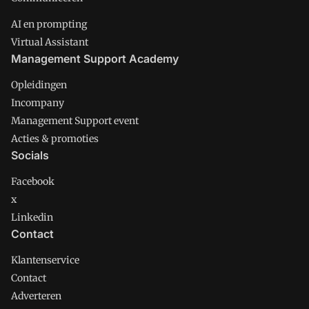
AI en prompting
Virtual Assistant
Management Support Academy
Opleidingen
Incompany
Management Support event
Acties & promoties
Socials
Facebook
x
Linkedin
Contact
Klantenservice
Contact
Adverteren