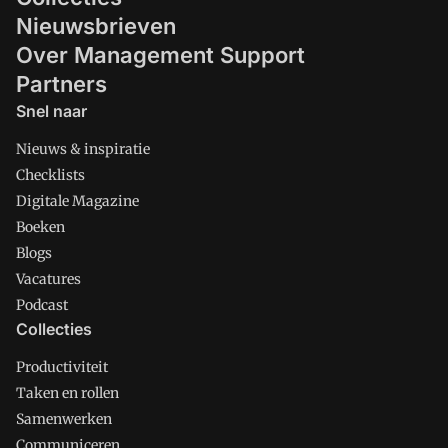
Nieuwsbrieven
Over Management Support
Partners
Snel naar
Nieuws & inspiratie
Checklists
Digitale Magazine
Boeken
Blogs
Vacatures
Podcast
Collecties
Productiviteit
Taken en rollen
Samenwerken
Communiceren