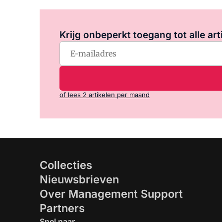
Krijg onbeperkt toegang tot alle art
of lees 2 artikelen per maand
Collecties
Nieuwsbrieven
Over Management Support
Partners
Snel naar