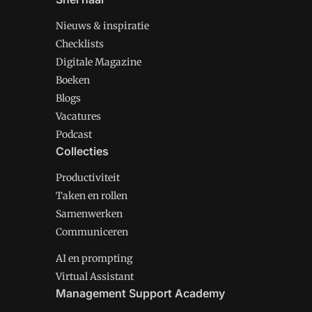
Nieuws & inspiratie
Checklists
Digitale Magazine
Boeken
Blogs
Vacatures
Podcast
Collecties
Productiviteit
Taken en rollen
Samenwerken
Communiceren
AI en prompting
Virtual Assistant
Management Support Academy