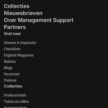
Collecties
Nieuwsbrieven
Over Management Support
Partners
Snel naar
Nieuws & inspiratie
Checklists
Digitale Magazine
Boeken
Blogs
Vacatures
Podcast
Collecties
Productiviteit
Taken en rollen
Samenwerken