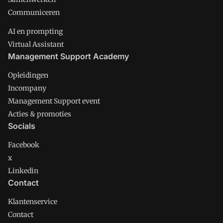
Communiceren
AI en prompting
Virtual Assistant
Management Support Academy
Opleidingen
Incompany
Management Support event
Acties & promoties
Socials
Facebook
x
Linkedin
Contact
Klantenservice
Contact