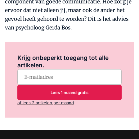
component van goede communicatie. Hoe zorg je
ervoor dat niet alleen jij, maar ook de ander het
gevoel heeft gehoord te worden? Dit is het advies
van psycholoog Gerda Bos.
Log in
om dit artikel te lezen.
Krijg onbeperkt toegang tot alle
artikelen.
Lees 1 maand gratis
of lees 2 artikelen per maand