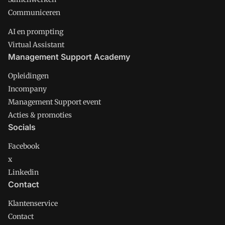
Communiceren
AI en prompting
Virtual Assistant
Management Support Academy
Opleidingen
Incompany
Management Support event
Acties & promoties
Socials
Facebook
x
Linkedin
Contact
Klantenservice
Contact