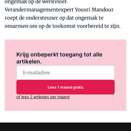
ongemak op de werkvloer.
Verandermanagementexpert Yousri Mandour
roept de ondersteuner op dat ongemak te
omarmen om op de toekomst voorbereid te zijn.
Log in
om dit artikel te lezen.
Krijg onbeperkt toegang tot alle
artikelen.
Lees 1 maand gratis
of lees 2 artikelen per maand