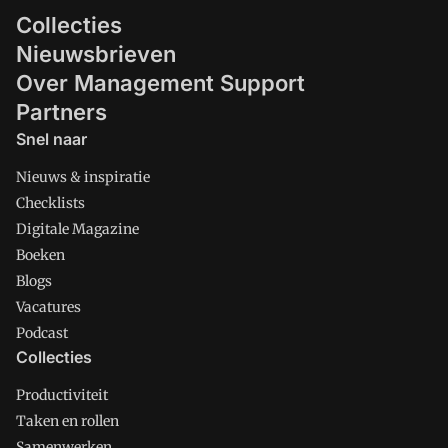
Collecties
Nieuwsbrieven
Over Management Support
Partners
Snel naar
Nieuws & inspiratie
Checklists
Digitale Magazine
Boeken
Blogs
Vacatures
Podcast
Collecties
Productiviteit
Taken en rollen
Samenwerken