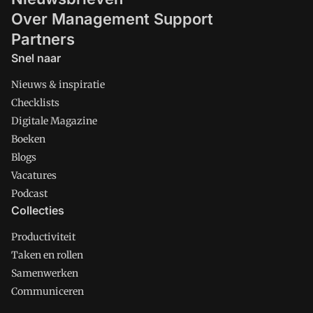
Over Management Support
Partners
Snel naar
Nieuws & inspiratie
Checklists
Digitale Magazine
Boeken
Blogs
Vacatures
Podcast
Collecties
Productiviteit
Taken en rollen
Samenwerken
Communiceren