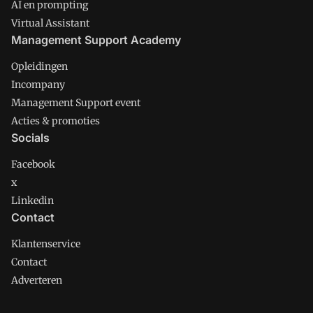
AI en prompting
Virtual Assistant
Management Support Academy
Opleidingen
Incompany
Management Support event
Acties & promoties
Socials
Facebook
x
Linkedin
Contact
Klantenservice
Contact
Adverteren