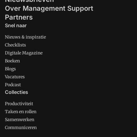
Over Management Support
Partners
Snel naar
Nieuws & inspiratie
Checklists
Digitale Magazine
Boeken
Blogs
Vacatures
Podcast
Collecties
Productiviteit
Taken en rollen
Samenwerken
Communiceren