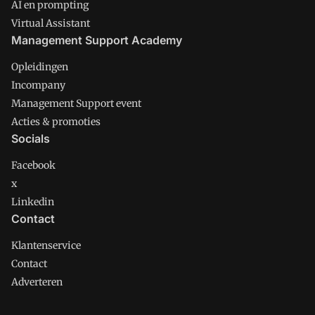
AI en prompting
Virtual Assistant
Management Support Academy
Opleidingen
Incompany
Management Support event
Acties & promoties
Socials
Facebook
x
Linkedin
Contact
Klantenservice
Contact
Adverteren