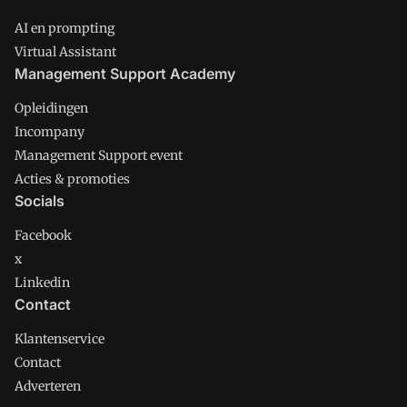
AI en prompting
Virtual Assistant
Management Support Academy
Opleidingen
Incompany
Management Support event
Acties & promoties
Socials
Facebook
x
Linkedin
Contact
Klantenservice
Contact
Adverteren