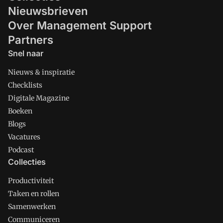
Nieuwsbrieven
Over Management Support
Partners
Snel naar
Nieuws & inspiratie
Checklists
Digitale Magazine
Boeken
Blogs
Vacatures
Podcast
Collecties
Productiviteit
Taken en rollen
Samenwerken
Communiceren