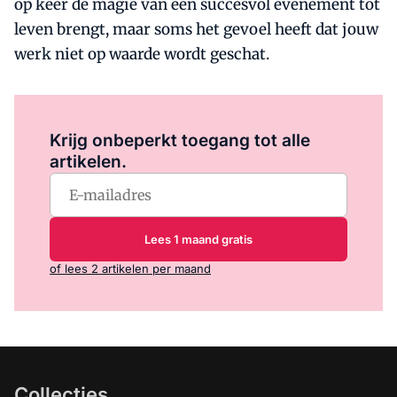
op keer de magie van een succesvol evenement tot
leven brengt, maar soms het gevoel heeft dat jouw
werk niet op waarde wordt geschat.
Log in
om dit artikel te lezen.
Krijg onbeperkt toegang tot alle
artikelen.
Lees 1 maand gratis
of lees 2 artikelen per maand
Collecties