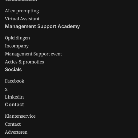
AI en prompting
Virtual Assistant
Management Support Academy
Opleidingen
Incompany
Management Support event
Acties & promoties
Socials
Facebook
x
Linkedin
Contact
Klantenservice
Contact
Adverteren