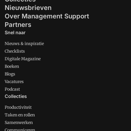
Nieuwsbrieven
Over Management Support
Partners
Snel naar
Nieuws & inspiratie
Checklists
Digitale Magazine
Boeken
Blogs
Vacatures
Podcast
Collecties
Productiviteit
Taken en rollen
Samenwerken
Communiceren