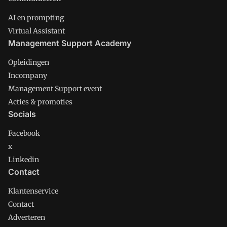
AI en prompting
Virtual Assistant
Management Support Academy
Opleidingen
Incompany
Management Support event
Acties & promoties
Socials
Facebook
x
Linkedin
Contact
Klantenservice
Contact
Adverteren