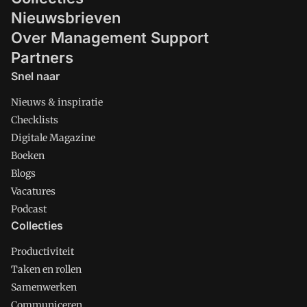
Nieuwsbrieven
Over Management Support
Partners
Snel naar
Nieuws & inspiratie
Checklists
Digitale Magazine
Boeken
Blogs
Vacatures
Podcast
Collecties
Productiviteit
Taken en rollen
Samenwerken
Communiceren