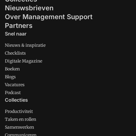
Nieuwsbrieven
Over Management Support
Partners
Snel naar
Nieuws & inspiratie
Checklists
Digitale Magazine
Boeken
Blogs
Vacatures
Podcast
Collecties
Productiviteit
Taken en rollen
Samenwerken
Communiceren