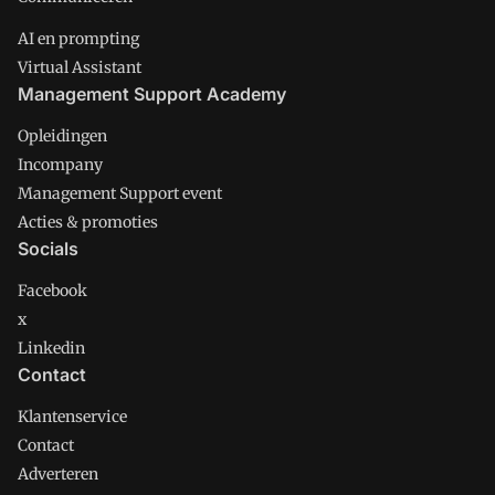
AI en prompting
Virtual Assistant
Management Support Academy
Opleidingen
Incompany
Management Support event
Acties & promoties
Socials
Facebook
x
Linkedin
Contact
Klantenservice
Contact
Adverteren