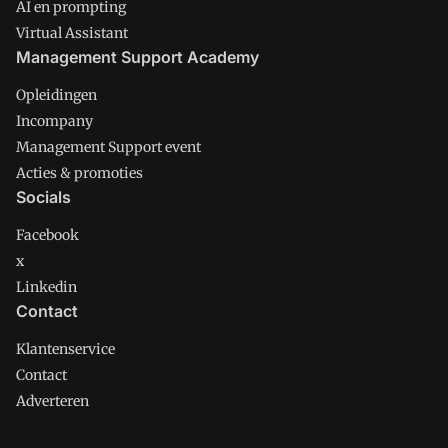
AI en prompting
Virtual Assistant
Management Support Academy
Opleidingen
Incompany
Management Support event
Acties & promoties
Socials
Facebook
x
Linkedin
Contact
Klantenservice
Contact
Adverteren