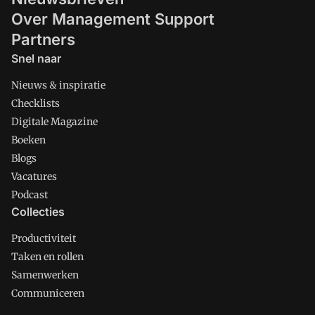
Over Management Support
Partners
Snel naar
Nieuws & inspiratie
Checklists
Digitale Magazine
Boeken
Blogs
Vacatures
Podcast
Collecties
Productiviteit
Taken en rollen
Samenwerken
Communiceren