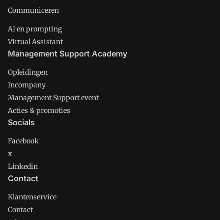
Communiceren
AI en prompting
Virtual Assistant
Management Support Academy
Opleidingen
Incompany
Management Support event
Acties & promoties
Socials
Facebook
x
Linkedin
Contact
Klantenservice
Contact