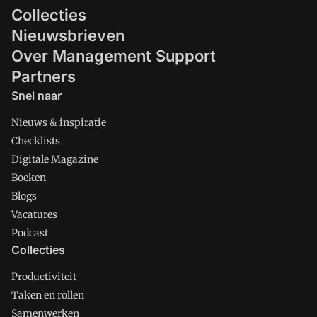
Collecties
Nieuwsbrieven
Over Management Support
Partners
Snel naar
Nieuws & inspiratie
Checklists
Digitale Magazine
Boeken
Blogs
Vacatures
Podcast
Collecties
Productiviteit
Taken en rollen
Samenwerken