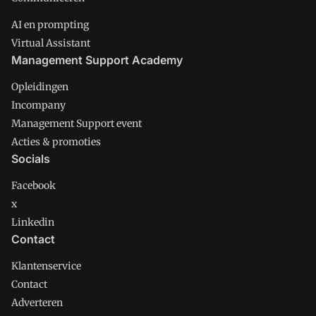
AI en prompting
Virtual Assistant
Management Support Academy
Opleidingen
Incompany
Management Support event
Acties & promoties
Socials
Facebook
x
Linkedin
Contact
Klantenservice
Contact
Adverteren