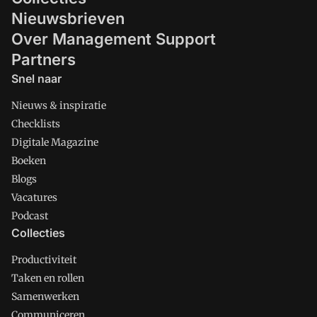
Nieuwsbrieven
Over Management Support
Partners
Snel naar
Nieuws & inspiratie
Checklists
Digitale Magazine
Boeken
Blogs
Vacatures
Podcast
Collecties
Productiviteit
Taken en rollen
Samenwerken
Communiceren