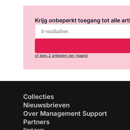
Krijg onbeperkt toegang tot alle art
of lees 2 artikelen per maand
Collecties
Nieuwsbrieven
Over Management Support
Partners
Snel naar