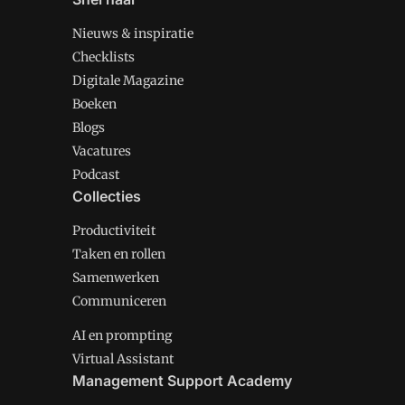
Nieuws & inspiratie
Checklists
Digitale Magazine
Boeken
Blogs
Vacatures
Podcast
Collecties
Productiviteit
Taken en rollen
Samenwerken
Communiceren
AI en prompting
Virtual Assistant
Management Support Academy