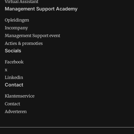
Virtual Assistant
Management Support Academy
Opleidingen
Incompany
Management Support event
Acties & promoties
Socials
Facebook
x
Linkedin
Contact
Klantenservice
Contact
Adverteren