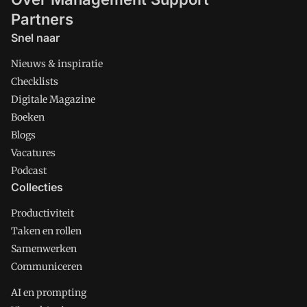
Partners
Snel naar
Nieuws & inspiratie
Checklists
Digitale Magazine
Boeken
Blogs
Vacatures
Podcast
Collecties
Productiviteit
Taken en rollen
Samenwerken
Communiceren
AI en prompting