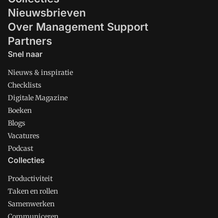
Nieuwsbrieven
Over Management Support
Partners
Snel naar
Nieuws & inspiratie
Checklists
Digitale Magazine
Boeken
Blogs
Vacatures
Podcast
Collecties
Productiviteit
Taken en rollen
Samenwerken
Communiceren