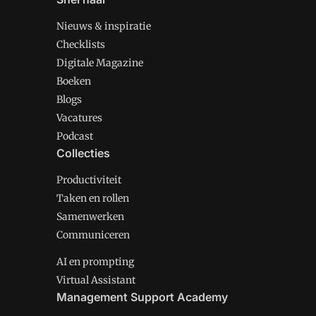
Nieuws & inspiratie
Checklists
Digitale Magazine
Boeken
Blogs
Vacatures
Podcast
Collecties
Productiviteit
Taken en rollen
Samenwerken
Communiceren
AI en prompting
Virtual Assistant
Management Support Academy