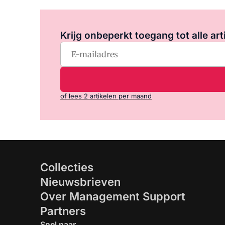
Krijg onbeperkt toegang tot alle art
of lees 2 artikelen per maand
Collecties
Nieuwsbrieven
Over Management Support
Partners
Snel naar