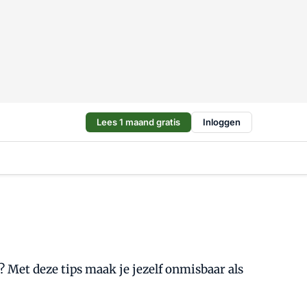
Lees 1 maand gratis
Inloggen
? Met deze tips maak je jezelf onmisbaar als