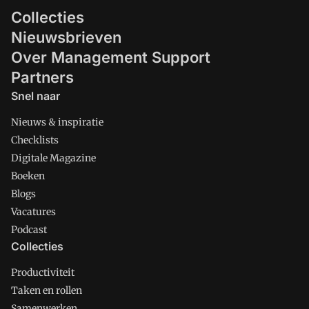
Collecties
Nieuwsbrieven
Over Management Support
Partners
Snel naar
Nieuws & inspiratie
Checklists
Digitale Magazine
Boeken
Blogs
Vacatures
Podcast
Collecties
Productiviteit
Taken en rollen
Samenwerken