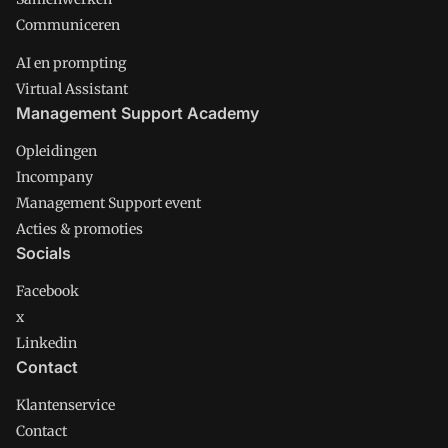
Communiceren
AI en prompting
Virtual Assistant
Management Support Academy
Opleidingen
Incompany
Management Support event
Acties & promoties
Socials
Facebook
x
Linkedin
Contact
Klantenservice
Contact