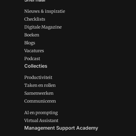
Nieuws & inspiratie
Checklists
Digitale Magazine
Boeken
Blogs
Vacatures
Podcast
Collecties
Productiviteit
Taken en rollen
Samenwerken
Communiceren
AI en prompting
Virtual Assistant
Management Support Academy