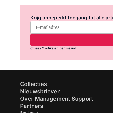
Krijg onbeperkt toegang tot alle art
of lees 2 artikelen per maand
Collecties
Nieuwsbrieven
Over Management Support
Partners
Snel naar