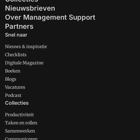
Nieuwsbrieven
Over Management Support
Partners
Snel naar
Nieuws & inspiratie
Checklists
Digitale Magazine
Boeken
Blogs
Vacatures
Podcast
Collecties
Productiviteit
Taken en rollen
Samenwerken
Communiceren