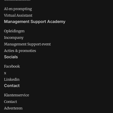
AI en prompting
Virtual Assistant
Management Support Academy
Opleidingen
Incompany
Management Support event
Acties & promoties
Socials
Facebook
x
Linkedin
Contact
Klantenservice
Contact
Adverteren