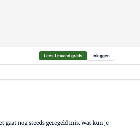
Lees 1 maand gratis
Inloggen
et gaat nog steeds geregeld mis. Wat kun je