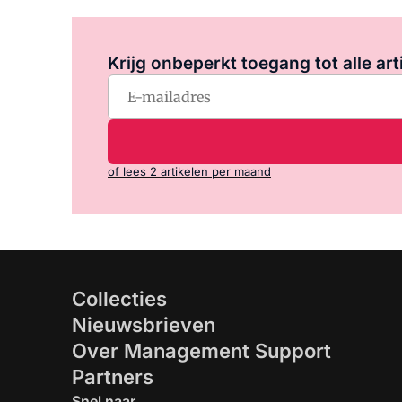
Krijg onbeperkt toegang tot alle art
of lees 2 artikelen per maand
Collecties
Nieuwsbrieven
Over Management Support
Partners
Snel naar