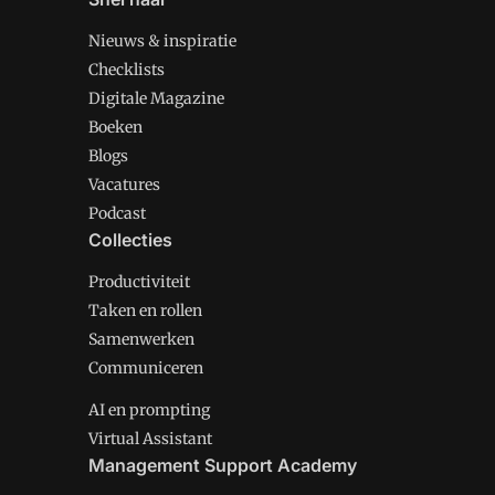
Nieuws & inspiratie
Checklists
Digitale Magazine
Boeken
Blogs
Vacatures
Podcast
Collecties
Productiviteit
Taken en rollen
Samenwerken
Communiceren
AI en prompting
Virtual Assistant
Management Support Academy