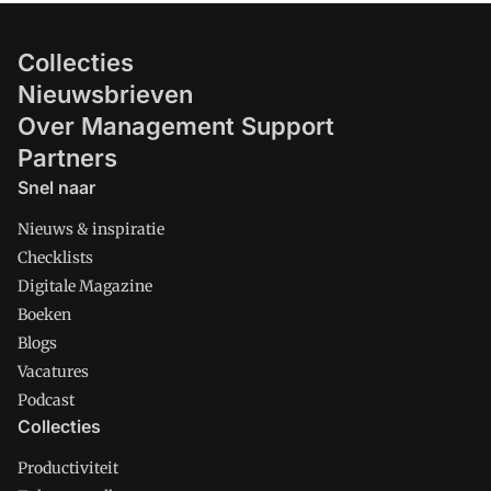
Collecties
Nieuwsbrieven
Over Management Support
Partners
Snel naar
Nieuws & inspiratie
Checklists
Digitale Magazine
Boeken
Blogs
Vacatures
Podcast
Collecties
Productiviteit