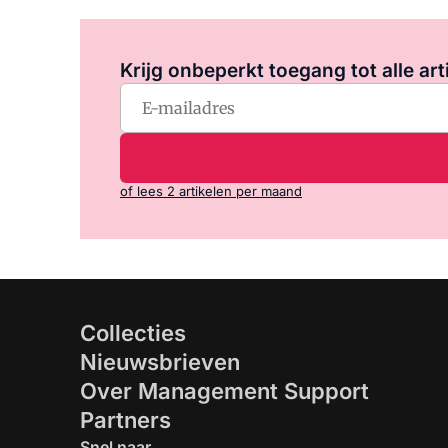
Krijg onbeperkt toegang tot alle art
of lees 2 artikelen per maand
Collecties
Nieuwsbrieven
Over Management Support
Partners
Snel naar