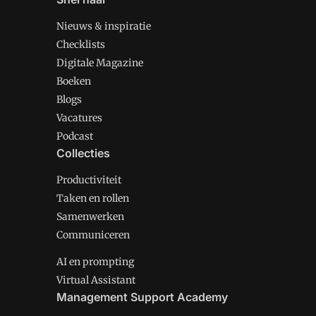
Nieuws & inspiratie
Checklists
Digitale Magazine
Boeken
Blogs
Vacatures
Podcast
Collecties
Productiviteit
Taken en rollen
Samenwerken
Communiceren
AI en prompting
Virtual Assistant
Management Support Academy