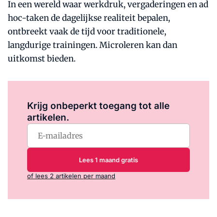
In een wereld waar werkdruk, vergaderingen en ad
hoc-taken de dagelijkse realiteit bepalen,
ontbreekt vaak de tijd voor traditionele,
langdurige trainingen. Microleren kan dan
uitkomst bieden.
Log in
om dit artikel te lezen.
Krijg onbeperkt toegang tot alle
artikelen.
Lees 1 maand gratis
of lees 2 artikelen per maand