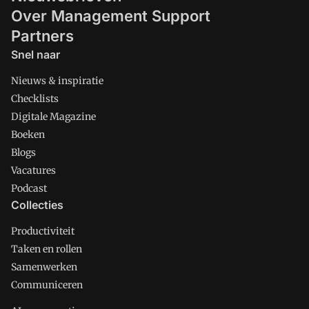
Over Management Support
Partners
Snel naar
Nieuws & inspiratie
Checklists
Digitale Magazine
Boeken
Blogs
Vacatures
Podcast
Collecties
Productiviteit
Taken en rollen
Samenwerken
Communiceren