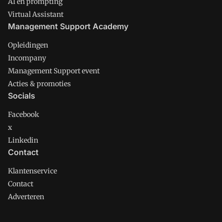
AI en prompting
Virtual Assistant
Management Support Academy
Opleidingen
Incompany
Management Support event
Acties & promoties
Socials
Facebook
x
Linkedin
Contact
Klantenservice
Contact
Adverteren