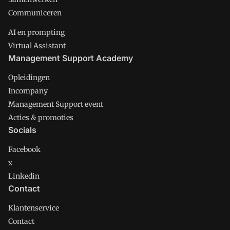
Communiceren
AI en prompting
Virtual Assistant
Management Support Academy
Opleidingen
Incompany
Management Support event
Acties & promoties
Socials
Facebook
x
Linkedin
Contact
Klantenservice
Contact