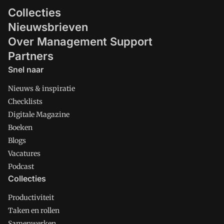
Collecties
Nieuwsbrieven
Over Management Support
Partners
Snel naar
Nieuws & inspiratie
Checklists
Digitale Magazine
Boeken
Blogs
Vacatures
Podcast
Collecties
Productiviteit
Taken en rollen
Samenwerken