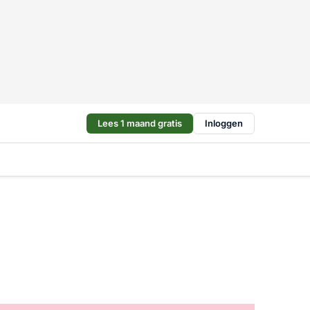
Lees 1 maand gratis
Inloggen