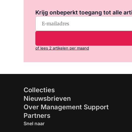
Krijg onbeperkt toegang tot alle art
of lees 2 artikelen per maand
Collecties
Nieuwsbrieven
Over Management Support
Partners
Snel naar