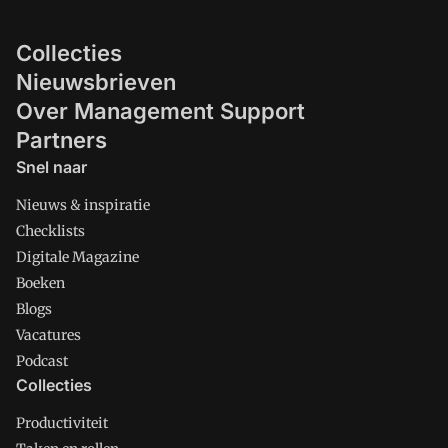
Collecties
Nieuwsbrieven
Over Management Support
Partners
Snel naar
Nieuws & inspiratie
Checklists
Digitale Magazine
Boeken
Blogs
Vacatures
Podcast
Collecties
Productiviteit