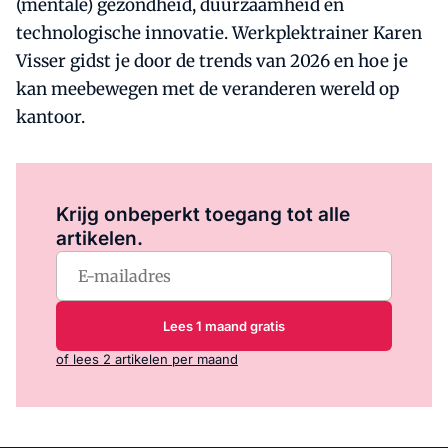
(mentale) gezondheid, duurzaamheid en
technologische innovatie. Werkplektrainer Karen
Visser gidst je door de trends van 2026 en hoe je
kan meebewegen met de veranderen wereld op
kantoor.
Log in
om dit artikel te lezen.
Krijg onbeperkt toegang tot alle
artikelen.
Lees 1 maand gratis
of lees 2 artikelen per maand