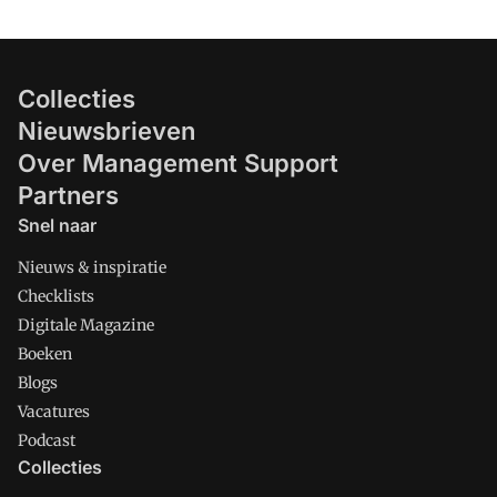
Collecties
Nieuwsbrieven
Over Management Support
Partners
Snel naar
Nieuws & inspiratie
Checklists
Digitale Magazine
Boeken
Blogs
Vacatures
Podcast
Collecties