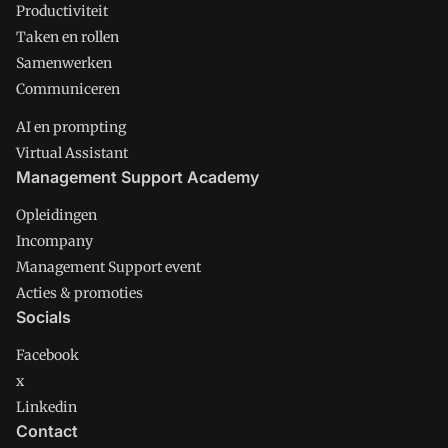
Productiviteit
Taken en rollen
Samenwerken
Communiceren
AI en prompting
Virtual Assistant
Management Support Academy
Opleidingen
Incompany
Management Support event
Acties & promoties
Socials
Facebook
x
Linkedin
Contact