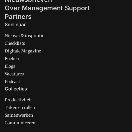
Over Management Support
Partners
Snel naar
Nieuws & inspiratie
Checklists
Digitale Magazine
Boeken
Blogs
Vacatures
Podcast
Collecties
Productiviteit
Taken en rollen
Samenwerken
Communiceren