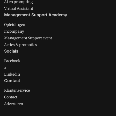
AI en prompting
Virtual Assistant
Management Support Academy
Opleidingen
Incompany
Management Support event
Acties & promoties
Socials
Facebook
x
Linkedin
Contact
Klantenservice
Contact
Adverteren