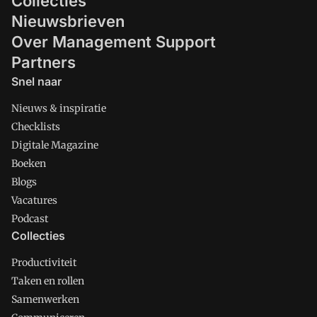
Collecties
Nieuwsbrieven
Over Management Support
Partners
Snel naar
Nieuws & inspiratie
Checklists
Digitale Magazine
Boeken
Blogs
Vacatures
Podcast
Collecties
Productiviteit
Taken en rollen
Samenwerken