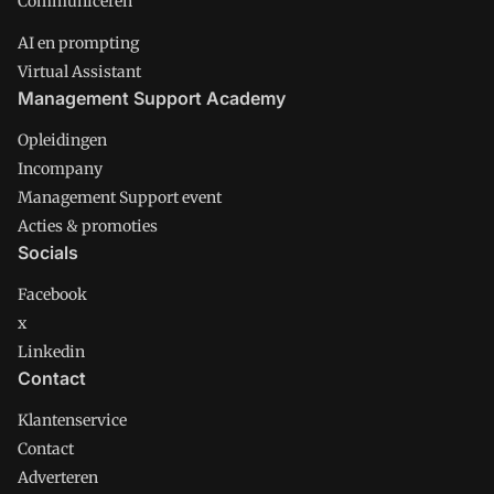
Communiceren
AI en prompting
Virtual Assistant
Management Support Academy
Opleidingen
Incompany
Management Support event
Acties & promoties
Socials
Facebook
x
Linkedin
Contact
Klantenservice
Contact
Adverteren