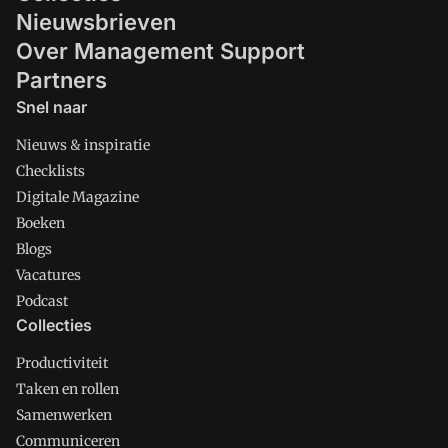
Nieuwsbrieven
Over Management Support
Partners
Snel naar
Nieuws & inspiratie
Checklists
Digitale Magazine
Boeken
Blogs
Vacatures
Podcast
Collecties
Productiviteit
Taken en rollen
Samenwerken
Communiceren