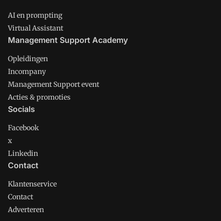
AI en prompting
Virtual Assistant
Management Support Academy
Opleidingen
Incompany
Management Support event
Acties & promoties
Socials
Facebook
x
Linkedin
Contact
Klantenservice
Contact
Adverteren