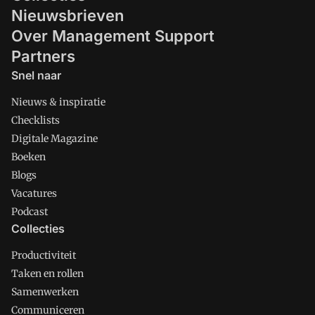
Nieuwsbrieven
Over Management Support
Partners
Snel naar
Nieuws & inspiratie
Checklists
Digitale Magazine
Boeken
Blogs
Vacatures
Podcast
Collecties
Productiviteit
Taken en rollen
Samenwerken
Communiceren