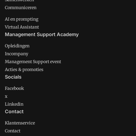
Communiceren
AI en prompting
Virtual Assistant
Management Support Academy
Opleidingen
Incompany
Management Support event
Acties & promoties
Socials
Facebook
x
Linkedin
Contact
Klantenservice
Contact