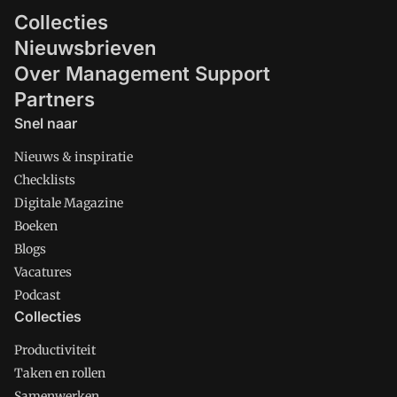
Collecties
Nieuwsbrieven
Over Management Support
Partners
Snel naar
Nieuws & inspiratie
Checklists
Digitale Magazine
Boeken
Blogs
Vacatures
Podcast
Collecties
Productiviteit
Taken en rollen
Samenwerken