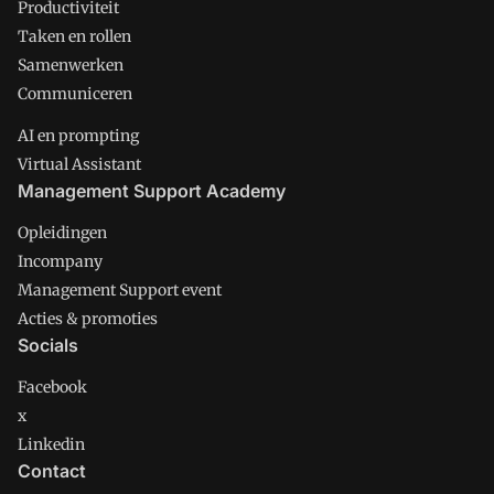
Productiviteit
Taken en rollen
Samenwerken
Communiceren
AI en prompting
Virtual Assistant
Management Support Academy
Opleidingen
Incompany
Management Support event
Acties & promoties
Socials
Facebook
x
Linkedin
Contact