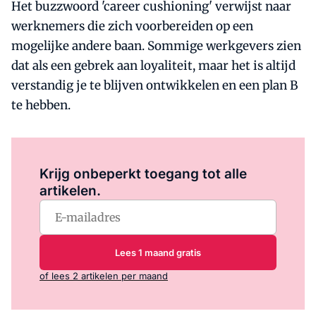
Het buzzwoord 'career cushioning' verwijst naar
werknemers die zich voorbereiden op een
mogelijke andere baan. Sommige werkgevers zien
dat als een gebrek aan loyaliteit, maar het is altijd
verstandig je te blijven ontwikkelen en een plan B
te hebben.
Log in
om dit artikel te lezen.
Krijg onbeperkt toegang tot alle
artikelen.
Lees 1 maand gratis
of lees 2 artikelen per maand