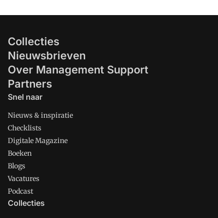
Collecties
Nieuwsbrieven
Over Management Support
Partners
Snel naar
Nieuws & inspiratie
Checklists
Digitale Magazine
Boeken
Blogs
Vacatures
Podcast
Collecties