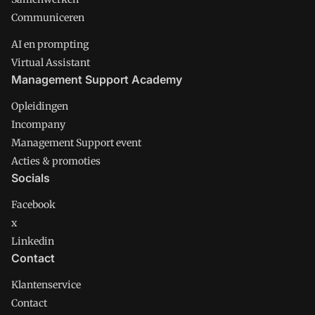
Communiceren
AI en prompting
Virtual Assistant
Management Support Academy
Opleidingen
Incompany
Management Support event
Acties & promoties
Socials
Facebook
x
Linkedin
Contact
Klantenservice
Contact