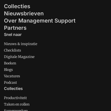
Collecties
Nieuwsbrieven
Over Management Support
Partners
Snel naar
Nieuws & inspiratie
Checklists
Digitale Magazine
Boeken
Blogs
Vacatures
Podcast
Collecties
Productiviteit
Taken en rollen
Samenwerken