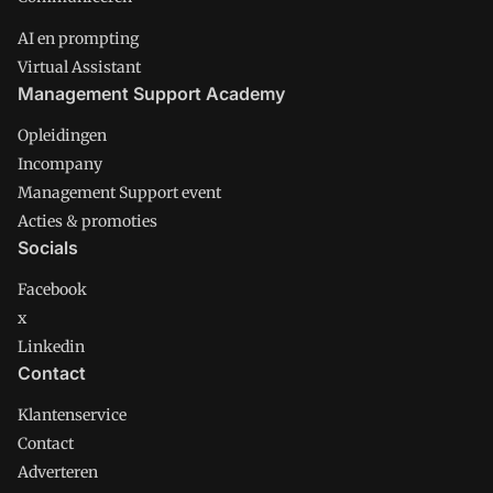
AI en prompting
Virtual Assistant
Management Support Academy
Opleidingen
Incompany
Management Support event
Acties & promoties
Socials
Facebook
x
Linkedin
Contact
Klantenservice
Contact
Adverteren