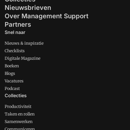
Nieuwsbrieven
Over Management Support
Partners
Snel naar
Nieuws & inspiratie
Checklists
Digitale Magazine
Boeken
Blogs
Vacatures
Podcast
Collecties
Productiviteit
Taken en rollen
Samenwerken
Communiceren