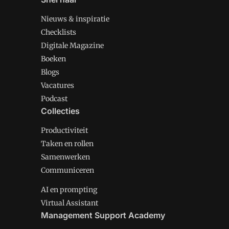
Nieuws & inspiratie
Checklists
Digitale Magazine
Boeken
Blogs
Vacatures
Podcast
Collecties
Productiviteit
Taken en rollen
Samenwerken
Communiceren
AI en prompting
Virtual Assistant
Management Support Academy