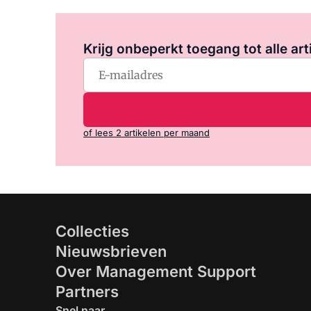
Krijg onbeperkt toegang tot alle art
of lees 2 artikelen per maand
Collecties
Nieuwsbrieven
Over Management Support
Partners
Snel naar