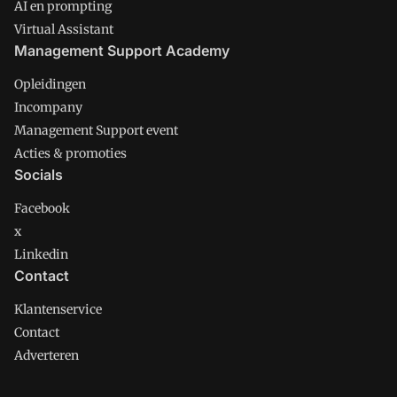
AI en prompting
Virtual Assistant
Management Support Academy
Opleidingen
Incompany
Management Support event
Acties & promoties
Socials
Facebook
x
Linkedin
Contact
Klantenservice
Contact
Adverteren