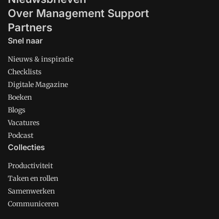
Over Management Support
Partners
Snel naar
Nieuws & inspiratie
Checklists
Digitale Magazine
Boeken
Blogs
Vacatures
Podcast
Collecties
Productiviteit
Taken en rollen
Samenwerken
Communiceren