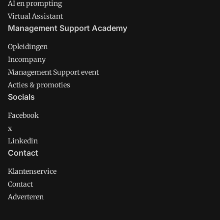
AI en prompting
Virtual Assistant
Management Support Academy
Opleidingen
Incompany
Management Support event
Acties & promoties
Socials
Facebook
x
Linkedin
Contact
Klantenservice
Contact
Adverteren