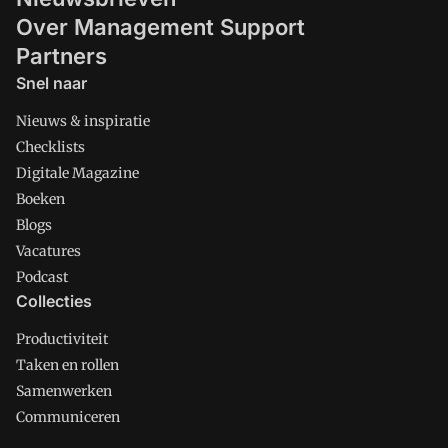
Over Management Support
Partners
Snel naar
Nieuws & inspiratie
Checklists
Digitale Magazine
Boeken
Blogs
Vacatures
Podcast
Collecties
Productiviteit
Taken en rollen
Samenwerken
Communiceren