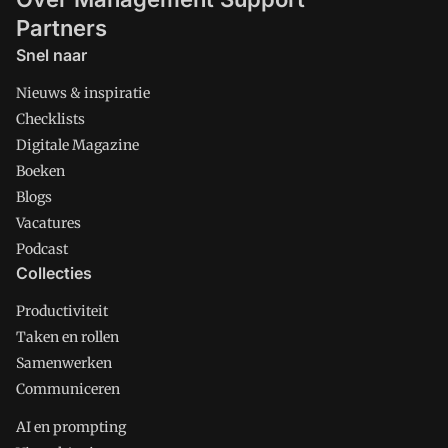
Partners
Snel naar
Nieuws & inspiratie
Checklists
Digitale Magazine
Boeken
Blogs
Vacatures
Podcast
Collecties
Productiviteit
Taken en rollen
Samenwerken
Communiceren
AI en prompting