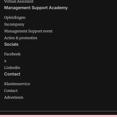
Virtual Assistant
Management Support Academy
Opleidingen
Incompany
Management Support event
Acties & promoties
Socials
Facebook
x
Linkedin
Contact
Klantenservice
Contact
Adverteren